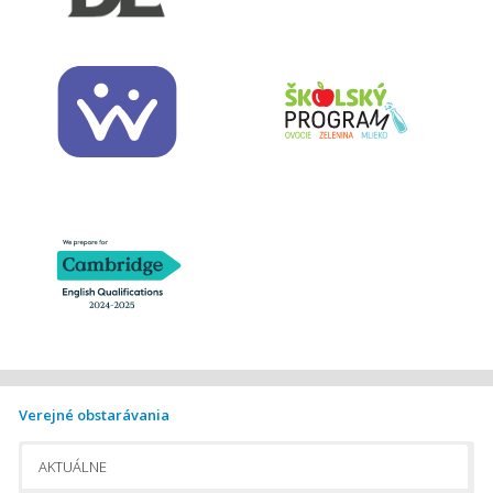
Verejné obstarávania
AKTUÁLNE