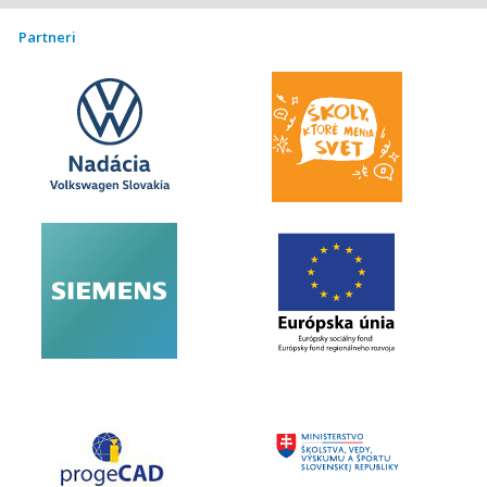
Partneri