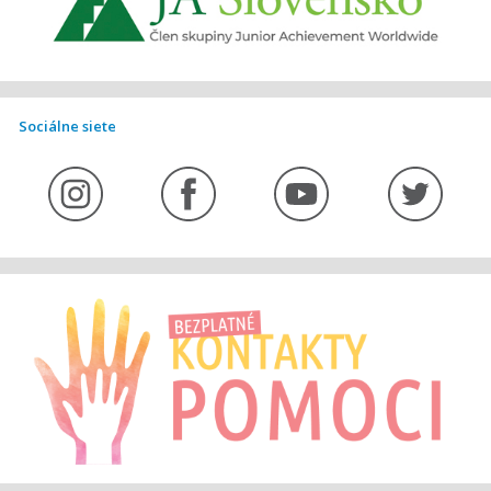
Sociálne siete