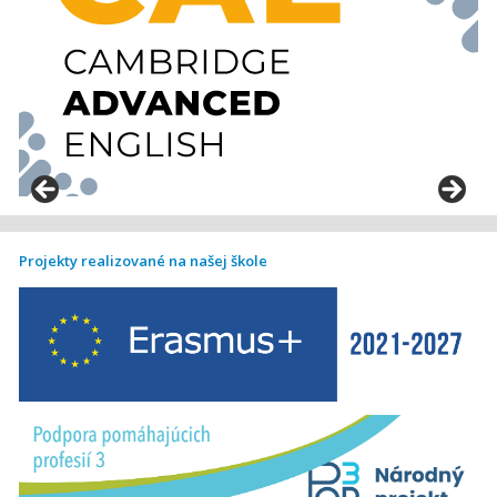
Projekty realizované na našej škole