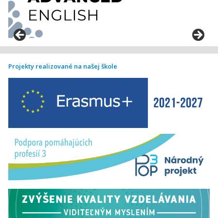
Projekty realizované na našej škole