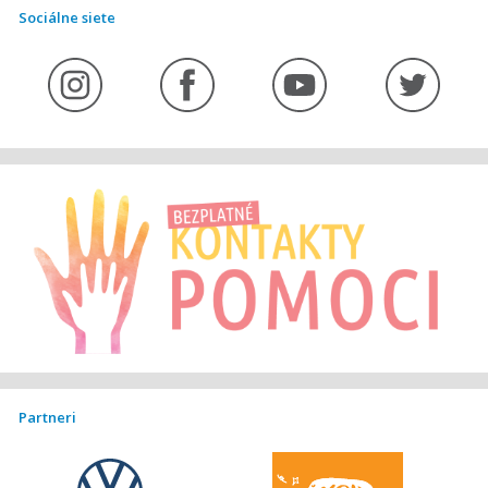
Sociálne siete
Partneri