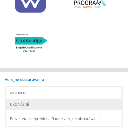
Verejné obstarávania
AKTUÁLNE
UKONČENÉ
Práve teraz neprebieha žiadne verejné obstarávanie.