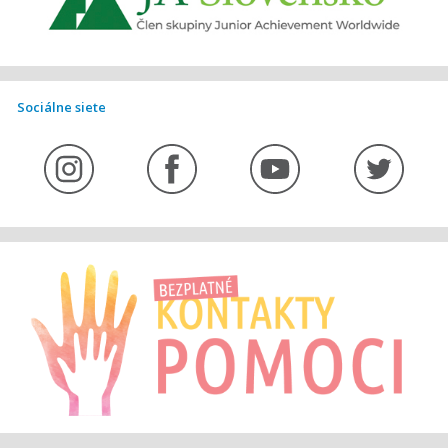
Sociálne siete