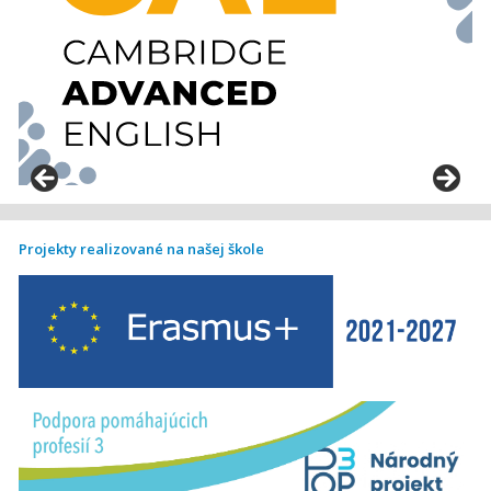
Projekty realizované na našej škole