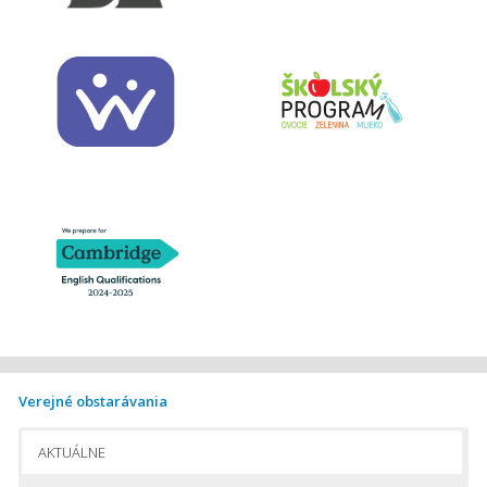
Verejné obstarávania
AKTUÁLNE