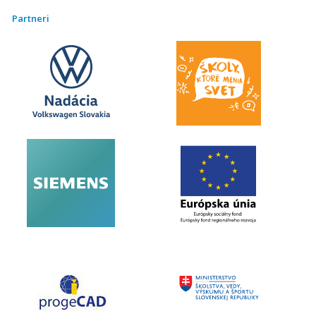
Partneri