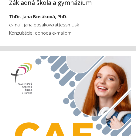
Základná škola a gymnázium
ThDr. Jana Bosáková, PhD.
e-mail: jana.bosakova(at)essmt.sk
Konzultácie: dohoda e-mailom