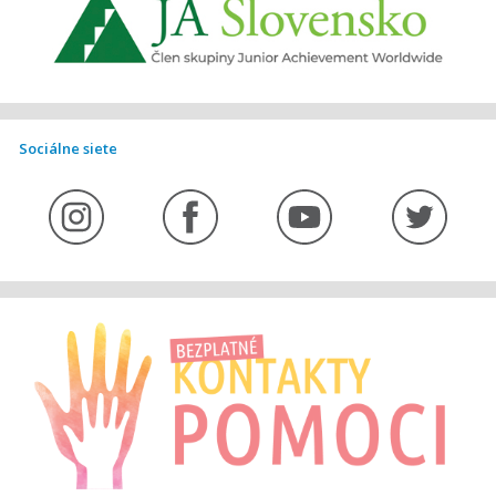
Sociálne siete