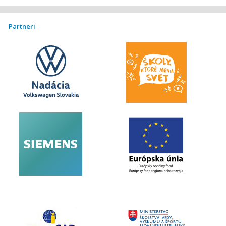
Partneri