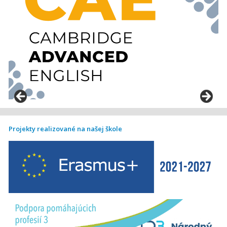
Projekty realizované na našej škole