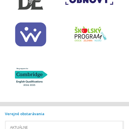
Verejné obstarávania
AKTUÁLNE