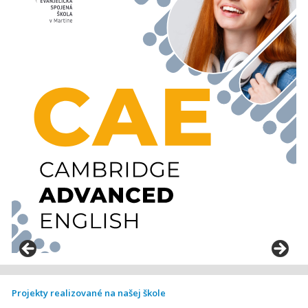
Projekty realizované na našej škole