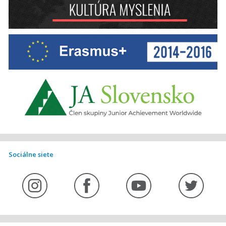
Sociálne siete