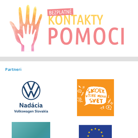
Partneri