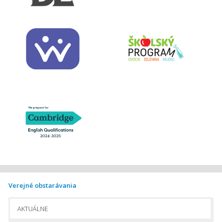
Verejné obstarávania
AKTUÁLNE