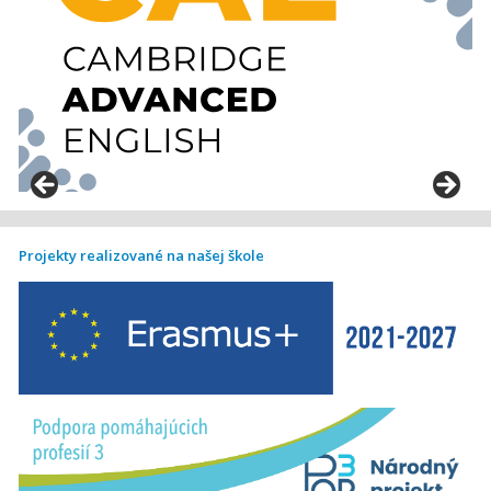
Projekty realizované na našej škole