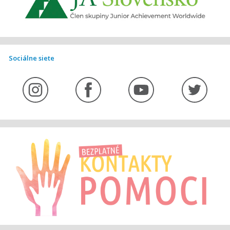
Sociálne siete