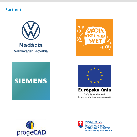
Partneri