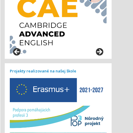
Projekty realizované na našej škole