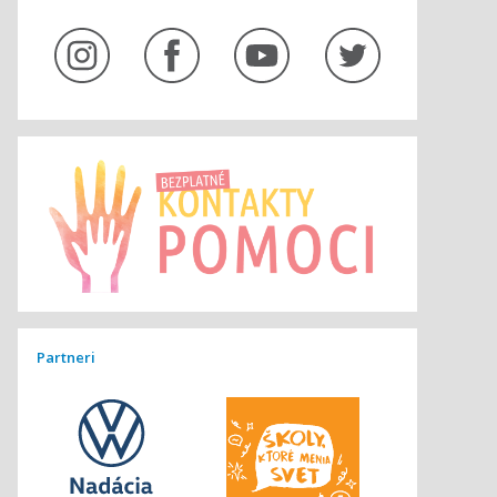
Partneri