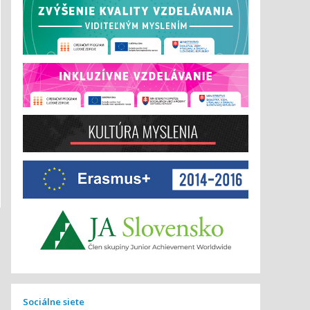
Sociálne siete