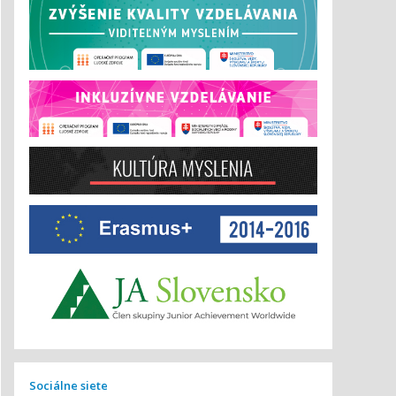
Sociálne siete