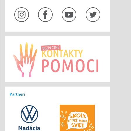
Partneri