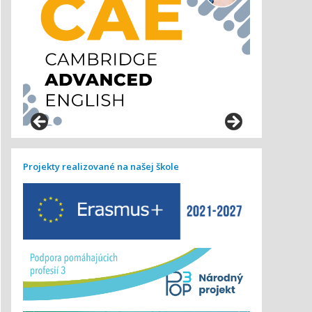
Projekty realizované na našej škole