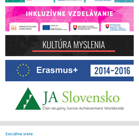
Sociálne siete