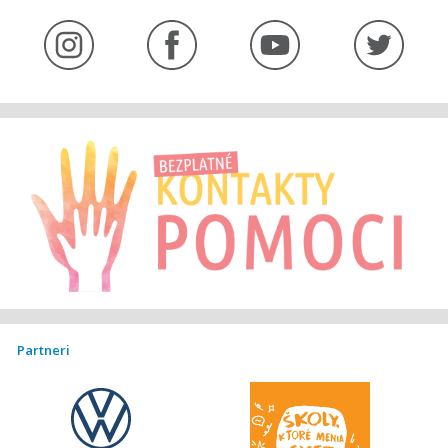
Partneri