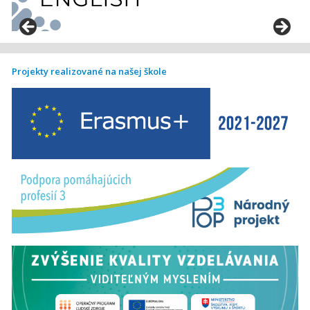
Projekty realizované na našej škole