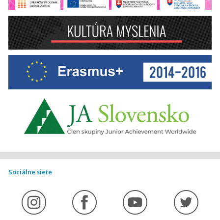
Sociálne siete