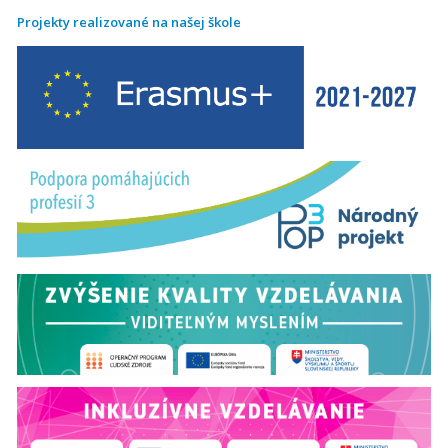
Projekty realizované na našej škole