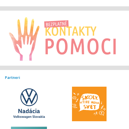
Partneri