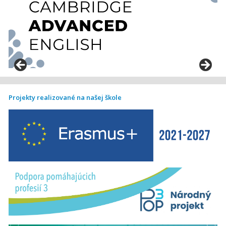
Projekty realizované na našej škole