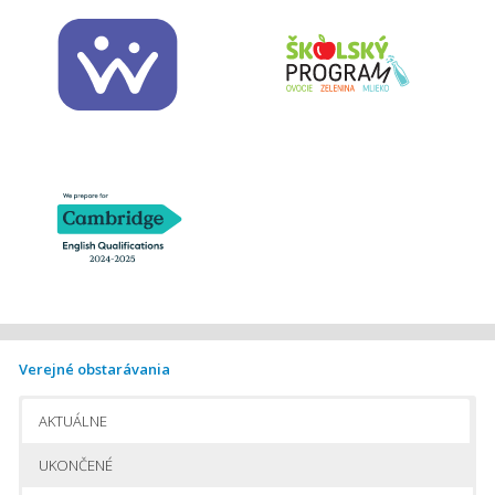
Verejné obstarávania
AKTUÁLNE
UKONČENÉ