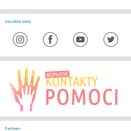
Sociálne siete
Partneri