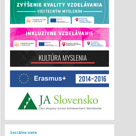
Sociálne siete