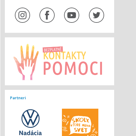
Partneri