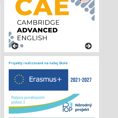
Projekty realizované na našej škole