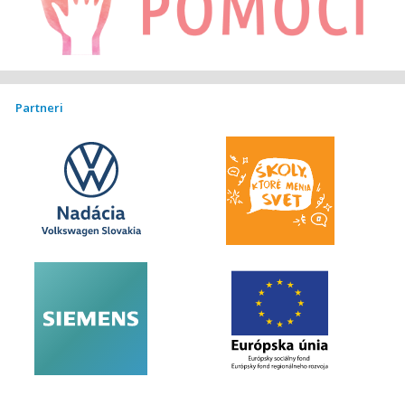
Partneri