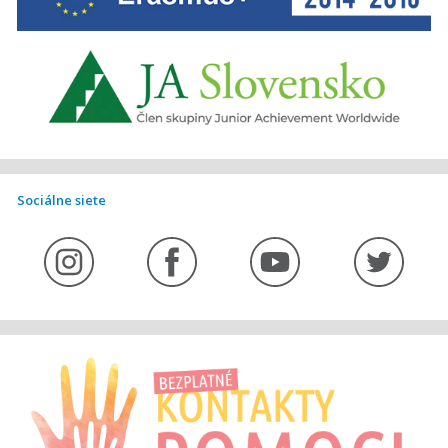
Sociálne siete