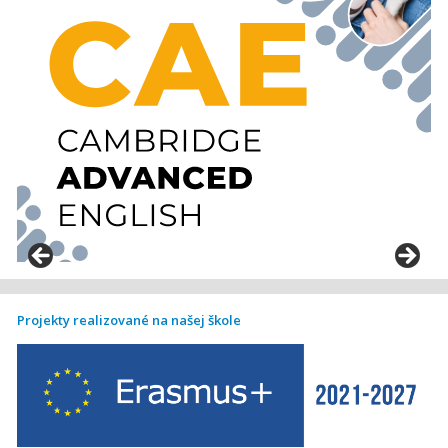
Projekty realizované na našej škole