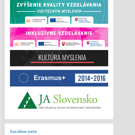
Sociálne siete