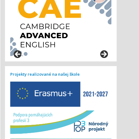
Projekty realizované na našej škole