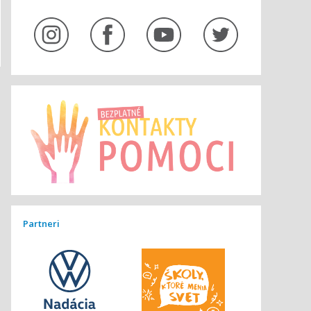
Partneri