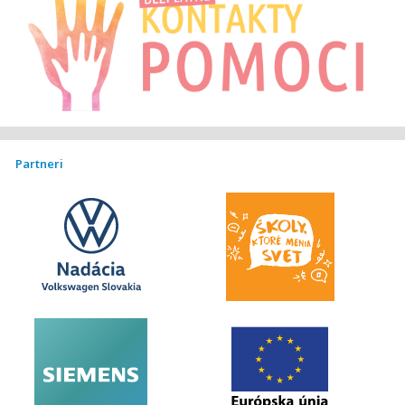
Partneri