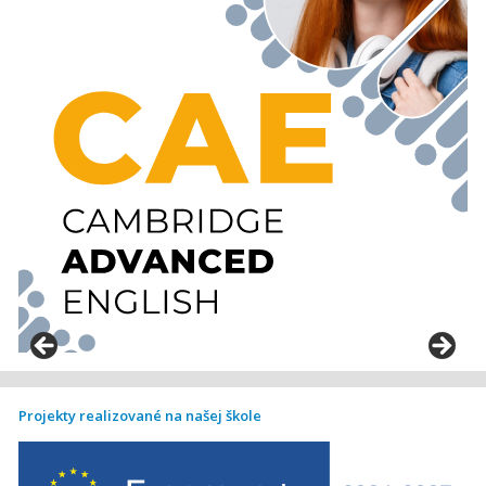
Projekty realizované na našej škole