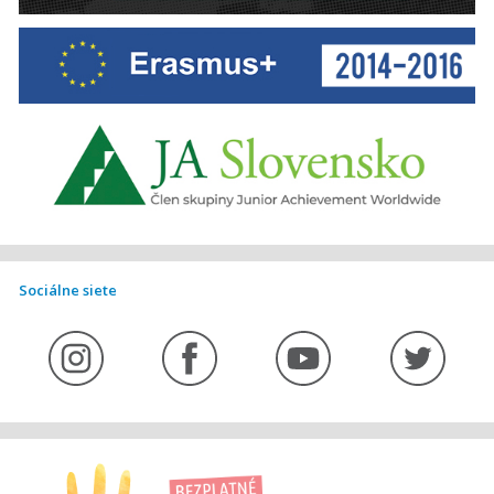
Sociálne siete