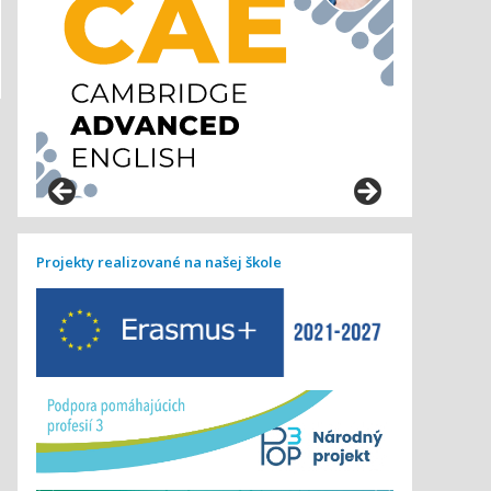
Projekty realizované na našej škole