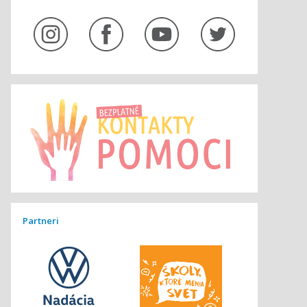
Partneri