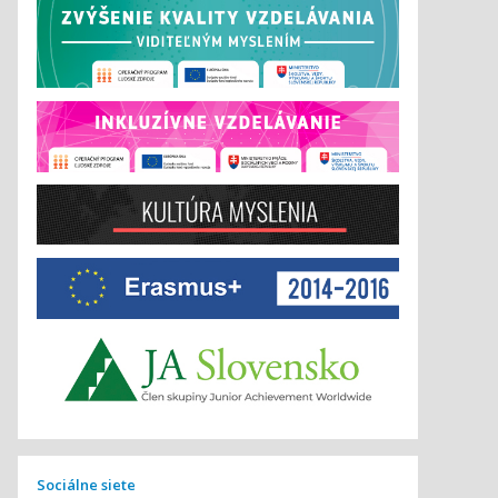
Sociálne siete