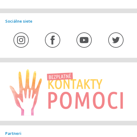
Sociálne siete
Partneri