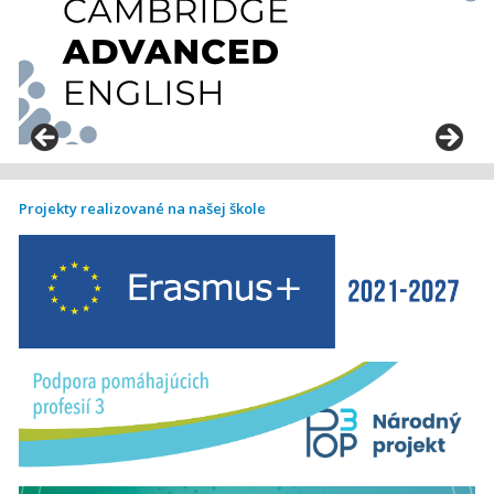
Projekty realizované na našej škole