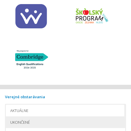
Verejné obstarávania
AKTUÁLNE
UKONČENÉ