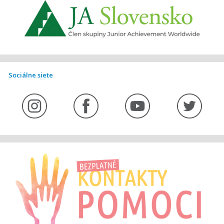
Sociálne siete