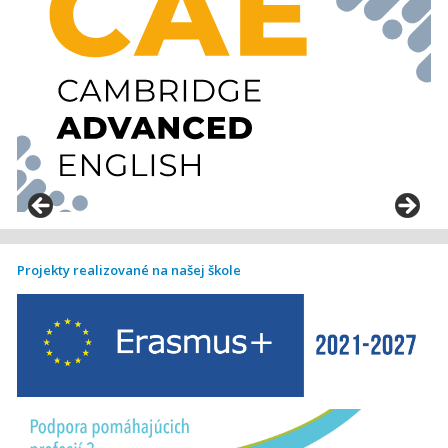
Projekty realizované na našej škole