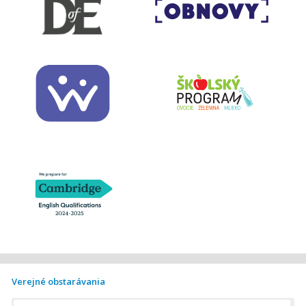
Verejné obstarávania