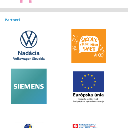
Partneri