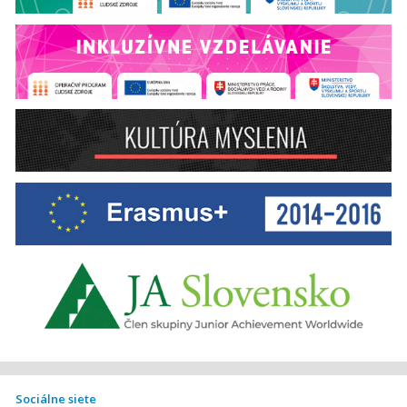
Sociálne siete