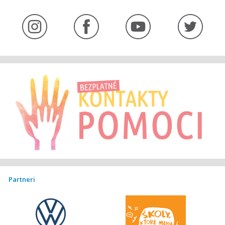
Partneri