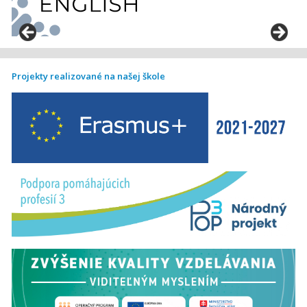
Projekty realizované na našej škole