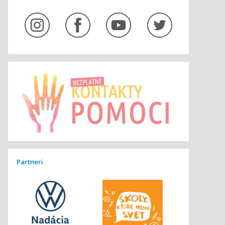
Partneri