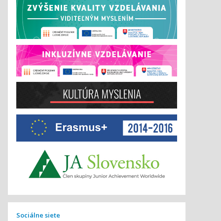
Sociálne siete