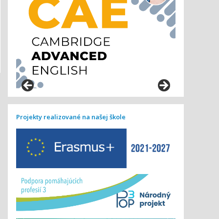
Projekty realizované na našej škole