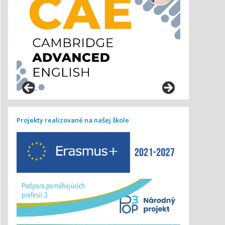
Projekty realizované na našej škole