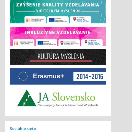
Sociálne siete