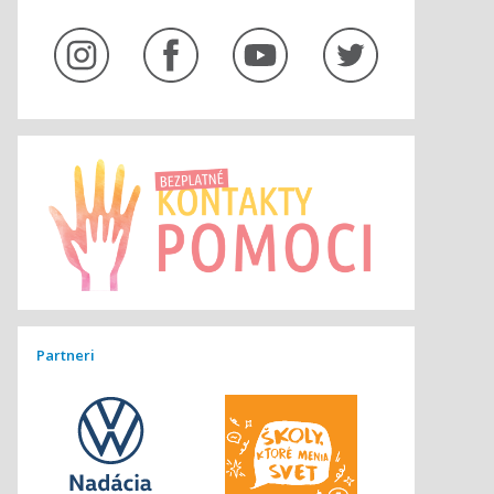
Partneri