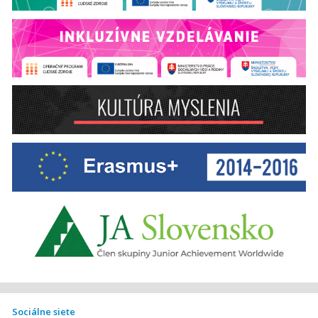
Sociálne siete