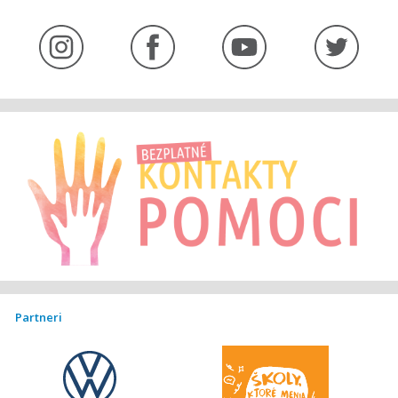
Partneri