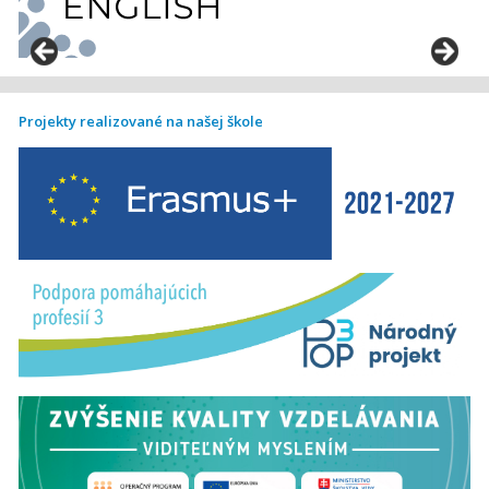
Projekty realizované na našej škole