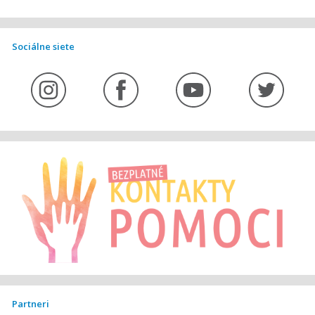
Sociálne siete
Partneri