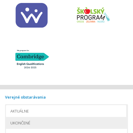
Verejné obstarávania
AKTUÁLNE
UKONČENÉ