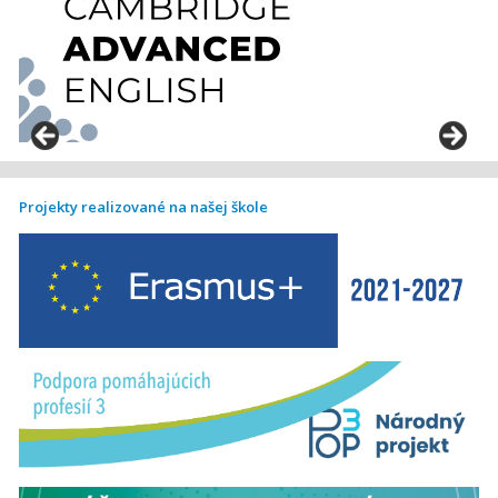
Projekty realizované na našej škole