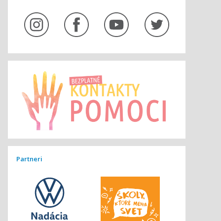
Partneri