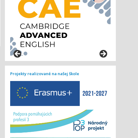
Projekty realizované na našej škole