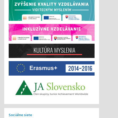
Sociálne siete