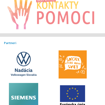
Partneri