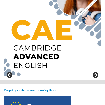
Projekty realizované na našej škole