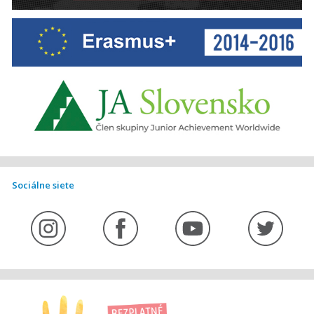
Sociálne siete