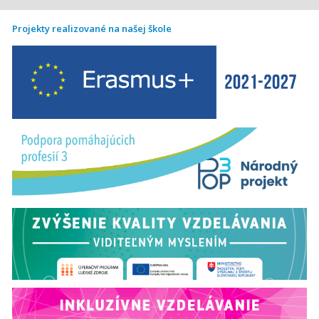
Projekty realizované na našej škole