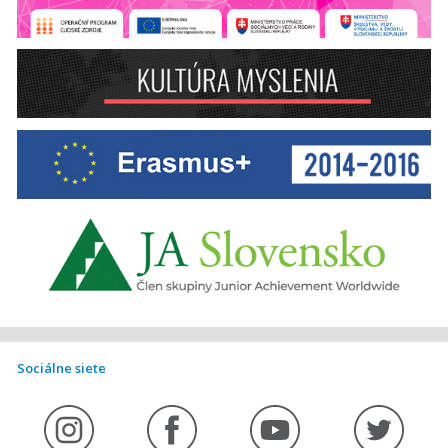
Sociálne siete