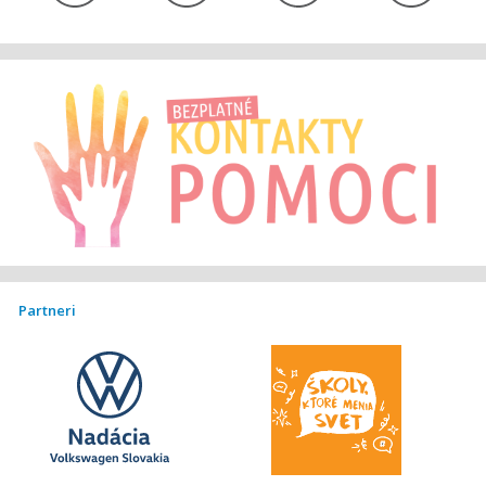
Partneri