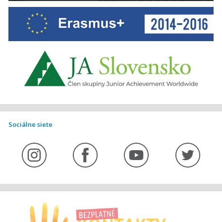
Sociálne siete