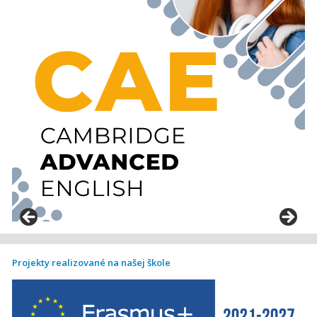
Projekty realizované na našej škole