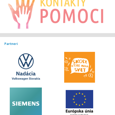
Partneri