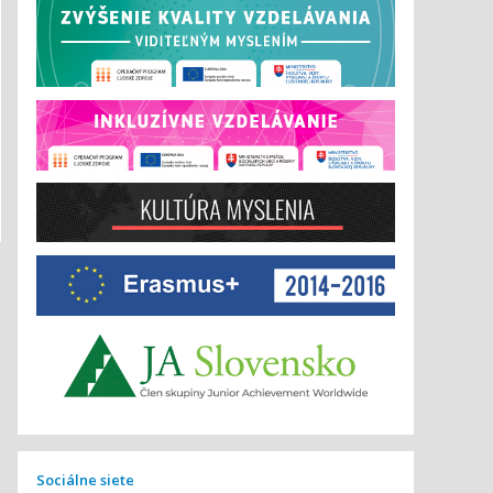
Sociálne siete