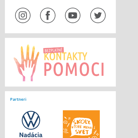
Partneri