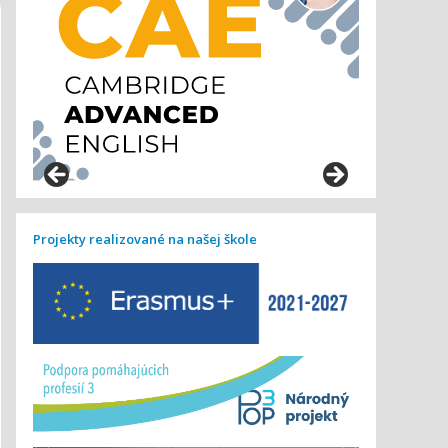
Projekty realizované na našej škole