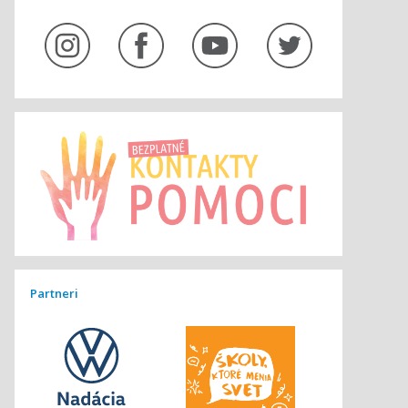
Partneri