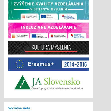
Sociálne siete