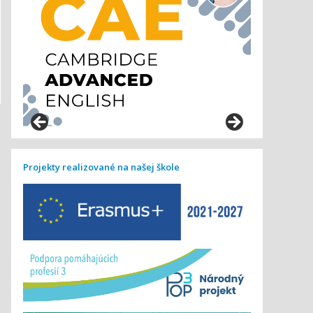
Projekty realizované na našej škole