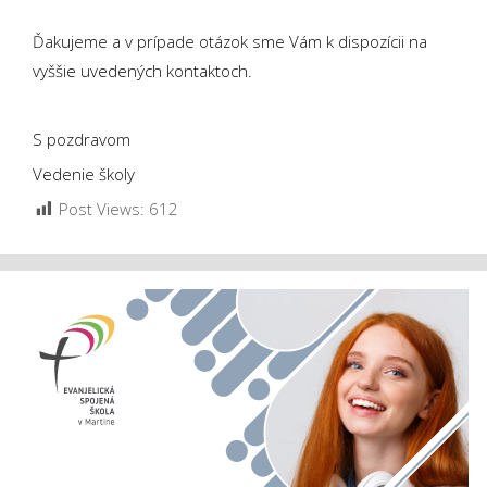
Ďakujeme a v prípade otázok sme Vám k dispozícii na
vyššie uvedených kontaktoch.
S pozdravom
Vedenie školy
Post Views:
612