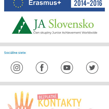
Sociálne siete