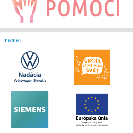
Partneri