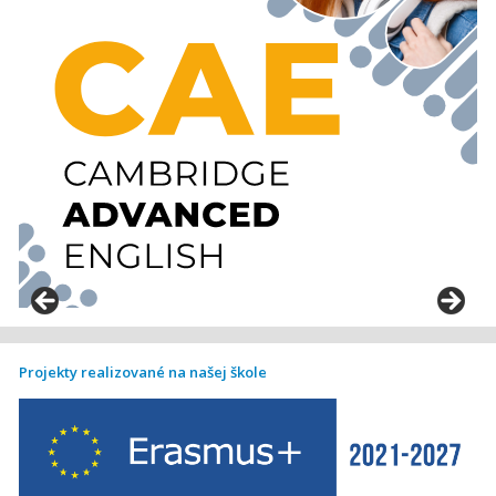
Projekty realizované na našej škole