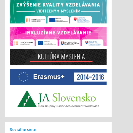
Sociálne siete