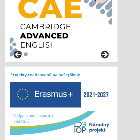
Projekty realizované na našej škole