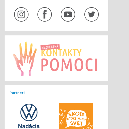
Partneri