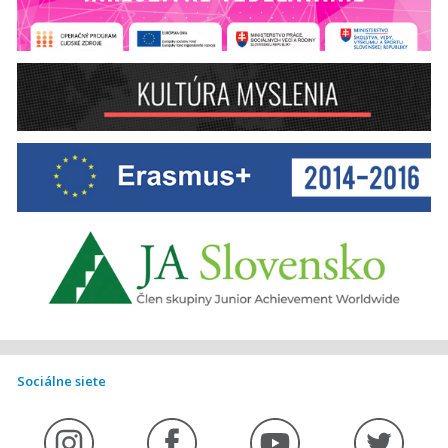
Sociálne siete