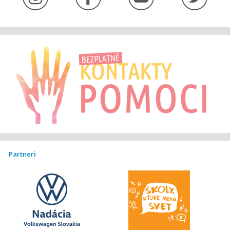
Partneri