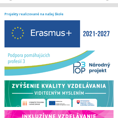
Projekty realizované na našej škole