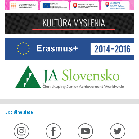
Sociálne siete