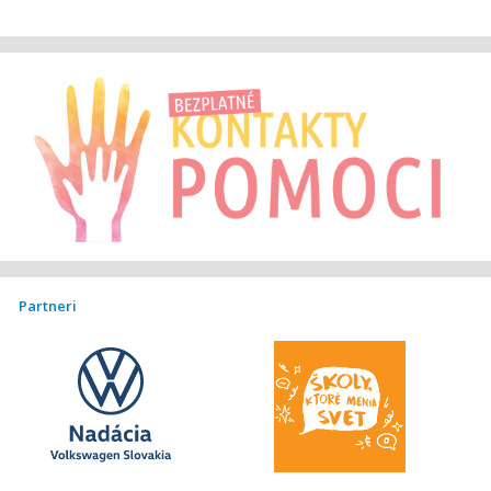
Partneri