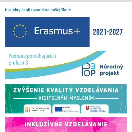
Projekty realizované na našej škole