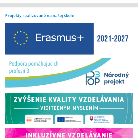
Projekty realizované na našej škole