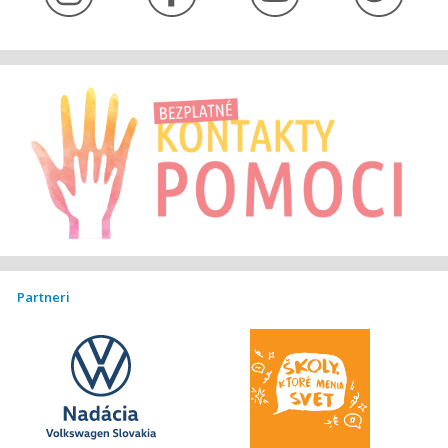
Partneri