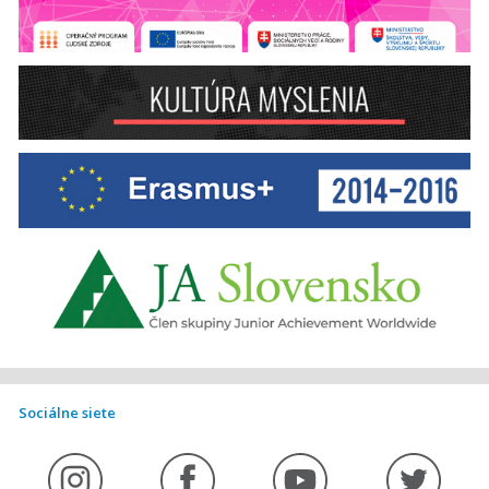
Sociálne siete